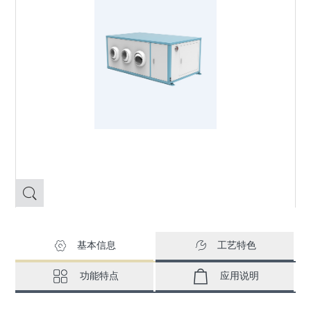
基本信息
工艺特色
功能特点
应用说明