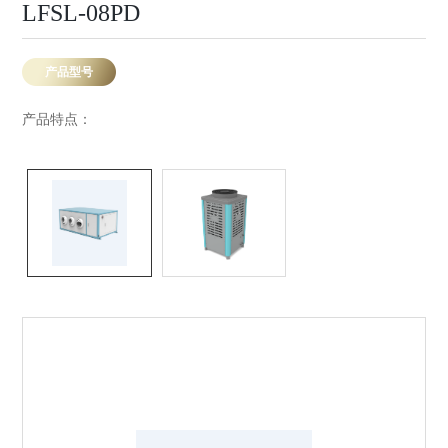
LFSL-08PD
产品型号
产品特点：