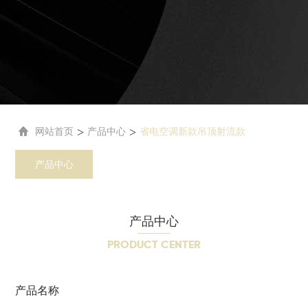
>
>
网站首页
产品中心
省电空调新款吊顶射流款
产品中心
产品中心
PRODUCT CENTER
产品名称